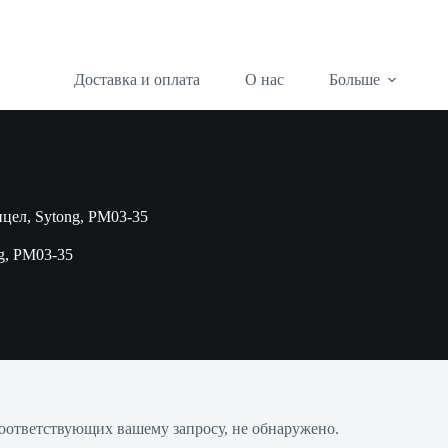
Доставка и оплата
О нас
Больше
цел, Sytong, PM03-35
g, PM03-35
соответствующих вашему запросу, не обнаружено.