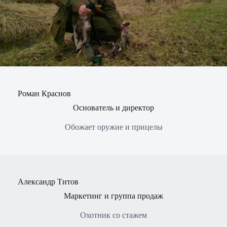
Роман Краснов
Основатель и директор
Обожает оружие и прицелы
Александр Титов
Маркетинг и группа продаж
Охотник со стажем