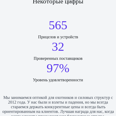
Некоторые цифры
565
Прицелов и устройств
32
Проверенных поставщиков
97%
Уровень удовлетворенности
Мы занимаемся оптикой для охотников и силовых структур с
2012 года. У нас были и взлеты и падения, но мы всегда
стараемся держать конкурентные цены и всегда быть
ориентированным на клиентов. Лучшая награда для нас, когда