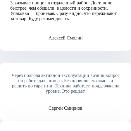
Заказывал прицел в отдаленный район. Доставили
быстрее, чем обещали, в целости и сохранности.
Упаковка — броневая. Сразу видно, что переживают
за товар. Буду рекомендовать.
Алексей Смолин
Через полгода активной эксплуатации возник вопрос
по работе дальномера. Без проволочек помогли
решить по гарантии. Техника работает, поддержка на
уровне. Это решает.
Сергей Смирнов