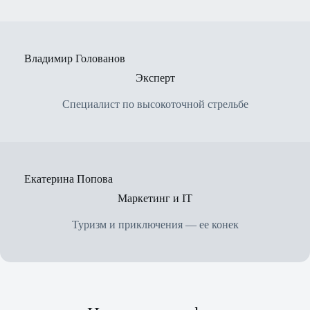
Владимир Голованов
Эксперт
Специалист по высокоточной стрельбе
Екатерина Попова
Маркетинг и IT
Туризм и приключения — ее конек