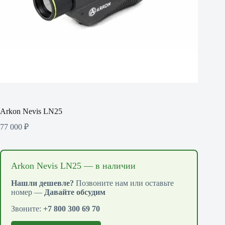
Arkon Nevis LN25
77 000
₽
Arkon Nevis LN25 — в наличии
Нашли дешевле?
Позвоните нам или оставьте
номер —
Давайте обсудим
Звоните:
+7 800 300 69 70