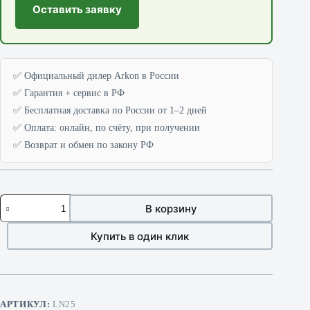
Оставить заявку
✅ Официальный дилер Arkon в России
✅ Гарантия + сервис в РФ
✅ Бесплатная доставка по России от 1–2 дней
✅ Оплата: онлайн, по счёту, при получении
✅ Возврат и обмен по закону РФ
Количество
В корзину
товара
Arkon
Nevis
Купить в один клик
LN25
АРТИКУЛ:
LN25