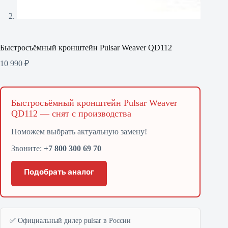
Быстросъёмный кронштейн Pulsar Weaver QD112
10 990
₽
Быстросъёмный кронштейн Pulsar Weaver
QD112 — снят с производства
Поможем выбрать актуальную замену!
Звоните:
+7 800 300 69 70
Подобрать аналог
✅ Официальный дилер pulsar в России