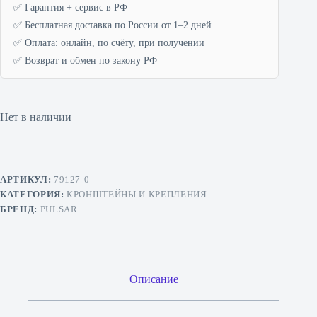
✅ Гарантия + сервис в РФ
✅ Бесплатная доставка по России от 1–2 дней
✅ Оплата: онлайн, по счёту, при получении
✅ Возврат и обмен по закону РФ
Нет в наличии
АРТИКУЛ:
79127-0
КАТЕГОРИЯ:
КРОНШТЕЙНЫ И КРЕПЛЕНИЯ
БРЕНД:
PULSAR
Описание