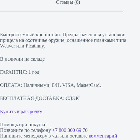
Отзывы (0)
Быстросъёмный кронштейн. Предназначен для установки
прицела на охотничье оружие, оснащенное планками типа
Weaver или Picatinny.
В наличии на складе
ГАРАНТИЯ: 1 год
ОПЛАТА: Наличными, Б/Н, VISA, MasterCard.
БЕСПЛАТНАЯ ДОСТАВКА: СДЭК
Купить в рассрочку
Помощь при покупке
Позвоните по телефону
+7 800 300 69 70
Напишите менеджеру в чат или оставьте
комментарий