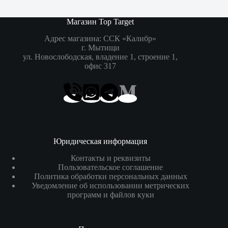
Магазин Top Target
Адрес магазина: ССК «Калибр»
г. Мытищи
ул. Новослободская, владение 1, строение 1,
офис 317
Юридическая информация
Контакты и реквизиты
Пользовательское соглашение
Политика обработки персональных данных
Уведомление об использовании метрических
программ и файлов куки