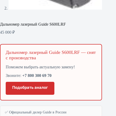
Дальномер лазерный Guide S600LRF
45 000
₽
Дальномер лазерный Guide S600LRF — снят
с производства
Поможем выбрать актуальную замену!
Звоните:
+7 800 300 69 70
Подобрать аналог
✅ Официальный дилер Guide в России