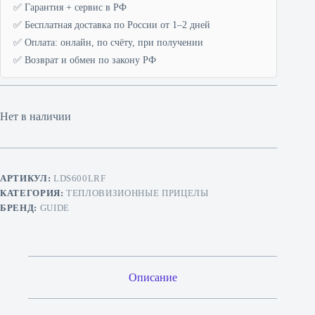
✅ Гарантия + сервис в РФ
✅ Бесплатная доставка по России от 1–2 дней
✅ Оплата: онлайн, по счёту, при получении
✅ Возврат и обмен по закону РФ
Нет в наличии
АРТИКУЛ:
LDS600LRF
КАТЕГОРИЯ:
ТЕПЛОВИЗИОННЫЕ ПРИЦЕЛЫ
БРЕНД:
GUIDE
Описание