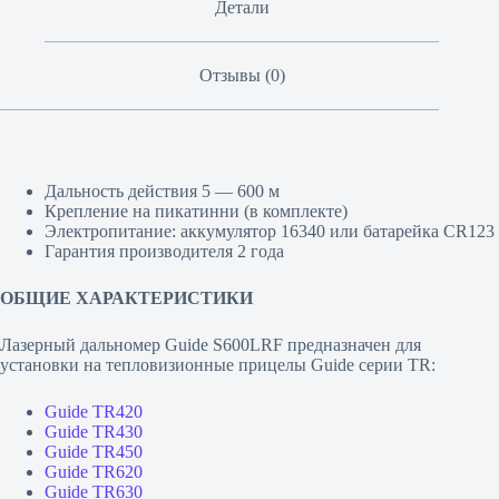
Детали
Отзывы (0)
Дальность действия 5 — 600 м
Крепление на пикатинни (в комплекте)
Электропитание: аккумулятор 16340 или батарейка CR123
Гарантия производителя 2 года
ОБЩИЕ ХАРАКТЕРИСТИКИ
Лазерный дальномер Guide S600LRF предназначен для
установки на тепловизионные прицелы Guide серии TR:
Guide TR420
Guide TR430
Guide TR450
Guide TR620
Guide TR630