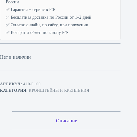
России
✅ Гарантия + сервис в РФ
✅ Бесплатная доставка по России от 1–2 дней
✅ Оплата: онлайн, по счёту, при получении
✅ Возврат и обмен по закону РФ
Нет в наличии
АРТИКУЛ:
410/0100
КАТЕГОРИЯ:
КРОНШТЕЙНЫ И КРЕПЛЕНИЯ
Описание