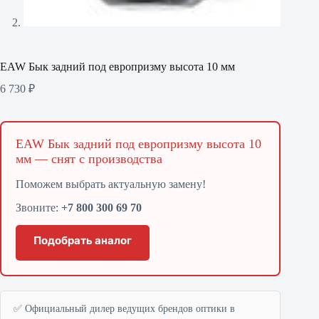
EAW Бык задний под европризму высота 10 мм
6 730
₽
EAW Бык задний под европризму высота 10
мм — снят с производства
Поможем выбрать актуальную замену!
Звоните:
+7 800 300 69 70
Подобрать аналог
✅ Официальный дилер ведущих брендов оптики в