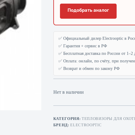
Подобрать аналог
✅ Официальный дилер Electrooptic в Рос
✅ Гарантия + сервис в РФ
✅ Бесплатная доставка по России от 1–2 
✅ Оплата: онлайн, по счёту, при получе
✅ Возврат и обмен по закону РФ
Нет в наличии
КАТЕГОРИЯ:
ТЕПЛОВИЗОРЫ ДЛЯ ОХОТ
БРЕНД:
ELECTROOPTIC