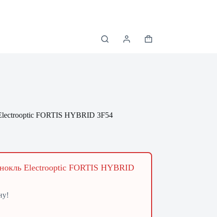
Корзина
lectrooptic FORTIS HYBRID 3F54
нокль Electrooptic FORTIS HYBRID
ну!