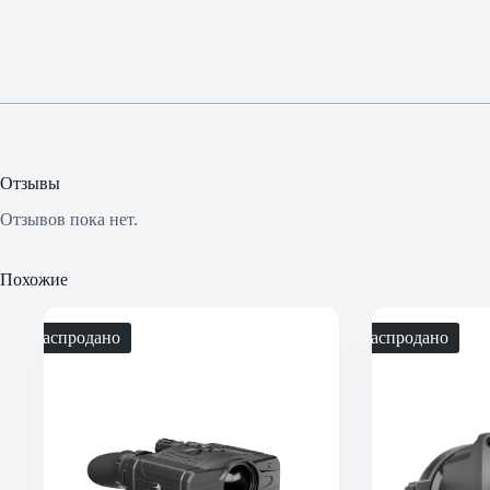
Отзывы
Отзывов пока нет.
Похожие
Распродано
Распродано