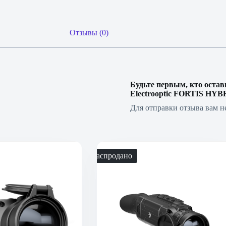
Отзывы (0)
Будьте первым, кто оста
Electrooptic FORTIS HYB
Для отправки отзыва вам 
Распродано