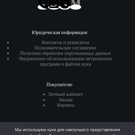
Юридическая информация
Контакты и реквизиты
Пользовательское соглашение
Политика обработки персональных данных
Уведомление об использовании метрических
программ и файлов куки
Покупателю
Личный кабинет
Заказы
Корзина
Реквизиты
Мы используем куки для наилучшего представления