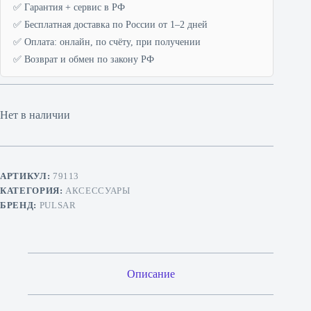
✅ Гарантия + сервис в РФ
✅ Бесплатная доставка по России от 1–2 дней
✅ Оплата: онлайн, по счёту, при получении
✅ Возврат и обмен по закону РФ
Нет в наличии
АРТИКУЛ:
79113
КАТЕГОРИЯ:
АКСЕССУАРЫ
БРЕНД:
PULSAR
Описание