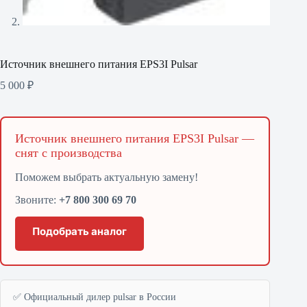
Источник внешнего питания EPS3I Pulsar
5 000
₽
Источник внешнего питания EPS3I Pulsar —
снят с производства
Поможем выбрать актуальную замену!
Звоните:
+7 800 300 69 70
Подобрать аналог
✅ Официальный дилер pulsar в России