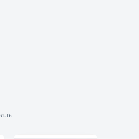
61-Т6.