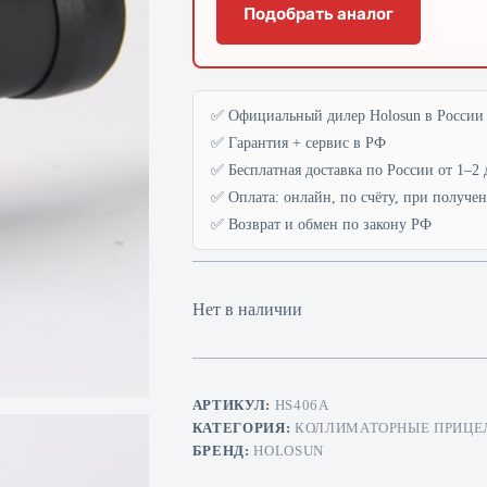
Подобрать аналог
✅ Официальный дилер Holosun в России
✅ Гарантия + сервис в РФ
✅ Бесплатная доставка по России от 1–2 
✅ Оплата: онлайн, по счёту, при получе
✅ Возврат и обмен по закону РФ
Нет в наличии
АРТИКУЛ:
HS406A
КАТЕГОРИЯ:
КОЛЛИМАТОРНЫЕ ПРИЦЕ
БРЕНД:
HOLOSUN