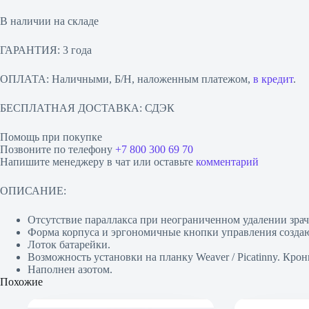
В наличии на складе
ГАРАНТИЯ: 3 года
ОПЛАТА: Наличными, Б/Н, наложенным платежом,
в кредит
.
БЕСПЛАТНАЯ ДОСТАВКА: СДЭК
Помощь при покупке
Позвоните по телефону
+7 800 300 69 70
Напишите менеджеру в чат или оставьте
комментарий
ОПИСАНИЕ:
Отсутствие параллакса при неограниченном удалении зрач
Форма корпуса и эргономичные кнопки управления созда
Лоток батарейки.
Возможность установки на планку Weaver / Picatinny. Кро
Наполнен азотом.
Похожие