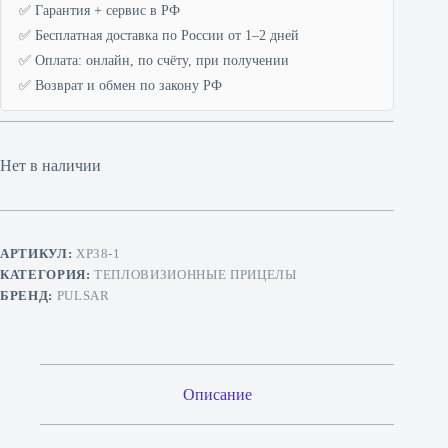
✅ Гарантия + сервис в РФ
✅ Бесплатная доставка по России от 1–2 дней
✅ Оплата: онлайн, по счёту, при получении
✅ Возврат и обмен по закону РФ
Нет в наличии
АРТИКУЛ:
XP38-1
КАТЕГОРИЯ:
ТЕПЛОВИЗИОННЫЕ ПРИЦЕЛЫ
БРЕНД:
PULSAR
Описание