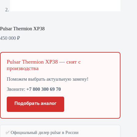
Pulsar Thermion XP38
450 000
₽
Pulsar Thermion XP38 — снят с
производства
Поможем выбрать актуальную замену!
Звоните:
+7 800 300 69 70
Подобрать аналог
✅ Официальный дилер pulsar в России