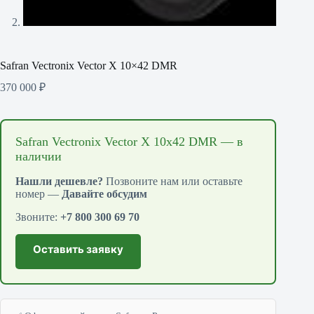
Safran Vectronix Vector X 10×42 DMR
370 000
₽
Safran Vectronix Vector X 10x42 DMR — в
наличии
Нашли дешевле?
Позвоните нам или оставьте
номер —
Давайте обсудим
Звоните:
+7 800 300 69 70
Оставить заявку