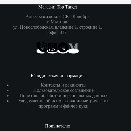
Магазин Top Target
Адрес магазина: ССК «Калибр»
г. Мытищи
ул. Новослободская, владение 1, строение 1,
офис 317
Юридическая информация
Контакты и реквизиты
Пользовательское соглашение
Политика обработки персональных данных
Уведомление об использовании метрических
программ и файлов куки
Покупателю