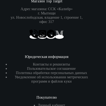
Магазин Top Target
Адрес магазина: ССК «Калибр»
г. Мытищи
ул. Новослободская, владение 1, строение 1,
офис 317
Юридическая информация
Контакты и реквизиты
Пользовательское соглашение
Политика обработки персональных данных
Уведомление об использовании метрических
программ и файлов куки
Покупателю
Личный кабинет