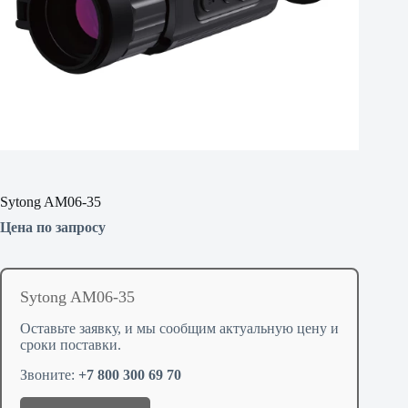
Sytong AM06-35
Цена по запросу
Sytong AM06-35
Оставьте заявку, и мы сообщим актуальную цену и
сроки поставки.
Звоните:
+7 800 300 69 70