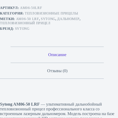
АРТИКУЛ:
AM06-50LRF
КАТЕГОРИЯ:
ТЕПЛОВИЗИОННЫЕ ПРИЦЕЛЫ
МЕТКИ:
AM06-50 LRF
,
SYTONG
,
ДАЛЬНОМЕР
,
ТЕПЛОВИЗИОННЫЙ ПРИЦЕЛ
БРЕНД:
SYTONG
Описание
Отзывы (0)
Sytong AM06-50 LRF
— ультимативный дальнобойный
тепловизионный прицел профессионального класса со
встроенным лазерным дальномером. Модель построена на базе