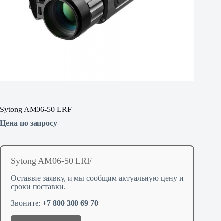
Sytong AM06-50 LRF
Цена по запросу
Sytong AM06-50 LRF
Оставьте заявку, и мы сообщим актуальную цену и
сроки поставки.
Звоните:
+7 800 300 69 70