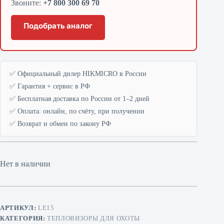
Звоните:
+7 800 300 69 70
Подобрать аналог
✅ Официальный дилер HIKMICRO в России
✅ Гарантия + сервис в РФ
✅ Бесплатная доставка по России от 1–2 дней
✅ Оплата: онлайн, по счёту, при получении
✅ Возврат и обмен по закону РФ
Нет в наличии
АРТИКУЛ:
LE15
КАТЕГОРИЯ:
ТЕПЛОВИЗОРЫ ДЛЯ ОХОТЫ