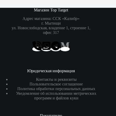
Магазин Top Target
Адрес магазина: ССК «Калибр»
г. Мытищи
ул. Новослободская, владение 1, строение 1,
офис 317
Юридическая информация
Контакты и реквизиты
Пользовательское соглашение
Политика обработки персональных данных
Уведомление об использовании метрических
программ и файлов куки
Покупателю