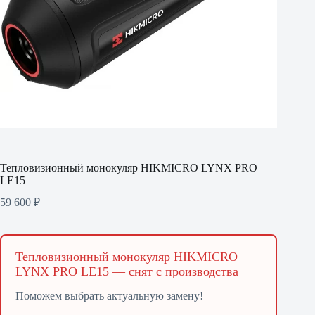
Тепловизионный монокуляр HIKMICRO LYNX PRO
LE15
59 600
₽
Тепловизионный монокуляр HIKMICRO
LYNX PRO LE15 — снят с производства
Поможем выбрать актуальную замену!