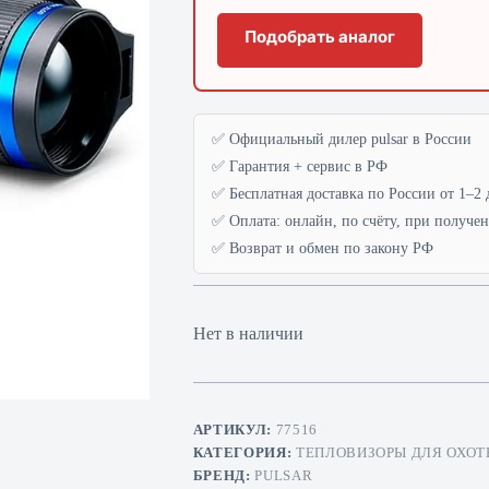
Подобрать аналог
✅ Официальный дилер pulsar в России
✅ Гарантия + сервис в РФ
✅ Бесплатная доставка по России от 1–2 
✅ Оплата: онлайн, по счёту, при получе
✅ Возврат и обмен по закону РФ
Нет в наличии
АРТИКУЛ:
77516
КАТЕГОРИЯ:
ТЕПЛОВИЗОРЫ ДЛЯ ОХОТ
БРЕНД:
PULSAR