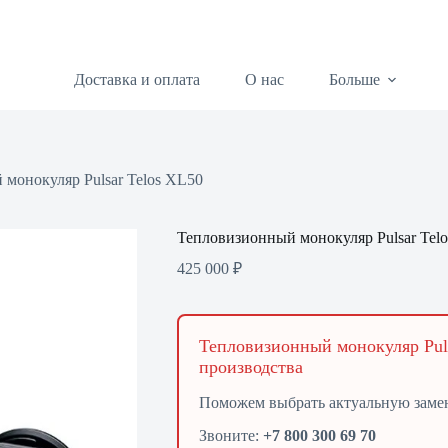
Доставка и оплата
О нас
Больше
монокуляр Pulsar Telos XL50
Тепловизионный монокуляр Pulsar Tel
425 000
₽
Тепловизионный монокуляр Puls
производства
Поможем выбрать актуальную заме
Звоните:
+7 800 300 69 70