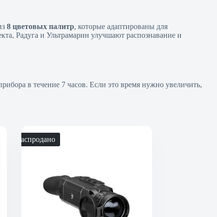
из
8 цветовых палитр
, которые адаптированы для
кта, Радуга и Ультрамарин улучшают распознавание и
ибора в течение 7 часов. Если это время нужно увеличить,
Распродано