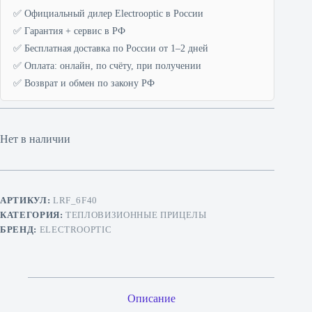
✅ Официальный дилер Electrooptic в России
✅ Гарантия + сервис в РФ
✅ Бесплатная доставка по России от 1–2 дней
✅ Оплата: онлайн, по счёту, при получении
✅ Возврат и обмен по закону РФ
Нет в наличии
АРТИКУЛ:
LRF_6F40
КАТЕГОРИЯ:
ТЕПЛОВИЗИОННЫЕ ПРИЦЕЛЫ
БРЕНД:
ELECTROOPTIC
Описание