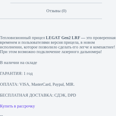
Отзывы (0)
Тепловизионный прицел
LEGAT Gen2 LRF —
это проверенная
временем и пользователями версия прицела, в новом
исполнении, которое позволило сделать его легче и компактнее!
При этом возможно подключение лазерного дальномера!
В наличии на складе
ГАРАНТИЯ: 1 год
ОПЛАТА: VISA, MasterCard, Paypal, MIR.
БЕСПЛАТНАЯ ДОСТАВКА: СДЭК, DPD
Купить в рассрочку