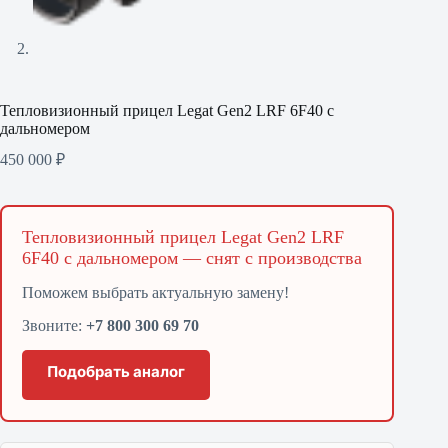
Тепловизионный прицел Legat Gen2 LRF 6F40 с
дальномером
450 000
₽
Тепловизионный прицел Legat Gen2 LRF
6F40 с дальномером — снят с производства
Поможем выбрать актуальную замену!
Звоните:
+7 800 300 69 70
Подобрать аналог