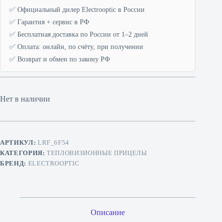
✅ Официальный дилер Electrooptic в России
✅ Гарантия + сервис в РФ
✅ Бесплатная доставка по России от 1–2 дней
✅ Оплата: онлайн, по счёту, при получении
✅ Возврат и обмен по закону РФ
Нет в наличии
АРТИКУЛ:
LRF_6F54
КАТЕГОРИЯ:
ТЕПЛОВИЗИОННЫЕ ПРИЦЕЛЫ
БРЕНД:
ELECTROOPTIC
Описание