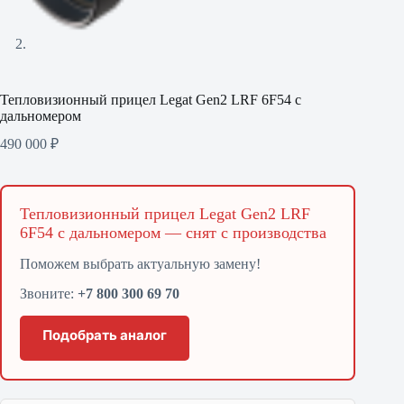
Тепловизионный прицел Legat Gen2 LRF 6F54 с
дальномером
490 000
₽
Тепловизионный прицел Legat Gen2 LRF
6F54 с дальномером — снят с производства
Поможем выбрать актуальную замену!
Звоните:
+7 800 300 69 70
Подобрать аналог