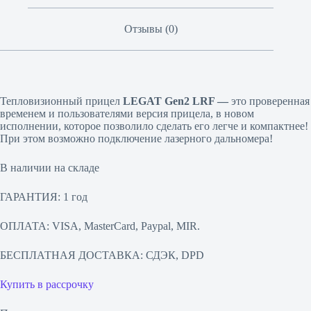
Отзывы (0)
Тепловизионный прицел
LEGAT Gen2 LRF —
это проверенная
временем и пользователями версия прицела, в новом
исполнении, которое позволило сделать его легче и компактнее!
При этом возможно подключение лазерного дальномера!
В наличии на складе
ГАРАНТИЯ: 1 год
ОПЛАТА: VISA, MasterCard, Paypal, MIR.
БЕСПЛАТНАЯ ДОСТАВКА: СДЭК, DPD
Купить в рассрочку