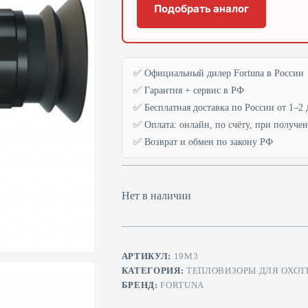
Подобрать аналог
✅ Официальный дилер Fortuna в России
✅ Гарантия + сервис в РФ
✅ Бесплатная доставка по России от 1–2 
✅ Оплата: онлайн, по счёту, при получе
✅ Возврат и обмен по закону РФ
Нет в наличии
АРТИКУЛ:
19M3
КАТЕГОРИЯ:
ТЕПЛОВИЗОРЫ ДЛЯ ОХОТ
БРЕНД:
FORTUNA