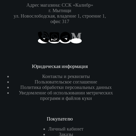
Адрес магазина: ССК «Калибр»
г. Мытищи
ул. Новослободская, владение 1, строение 1,
офис 317
Юридическая информация
Контакты и реквизиты
Пользовательское соглашение
Политика обработки персональных данных
Уведомление об использовании метрических
программ и файлов куки
Покупателю
Личный кабинет
Заказы