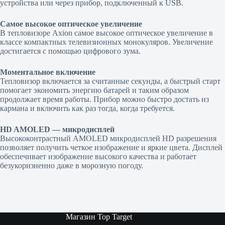
устройства или через прибор, подключенный к USB.
Самое высокое оптическое увеличение
В тепловизоре Axion самое высокое оптическое увеличение в
классе компактных телевизионных монокуляров. Увеличение
достигается с помощью цифрового зума.
Моментальное включение
Тепловизор включается за считанные секунды, а быстрый старт
помогает экономить энергию батарей и таким образом
продолжает время работы. Прибор можно быстро достать из
кармана и включить как раз тогда, когда требуется.
HD AMOLED — микродисплей
Высококонтрастный AMOLED микродисплей HD разрешения
позволяет получить четкое изображение и яркие цвета. Дисплей
обеспечивает изображение высокого качества и работает
безукоризненно даже в морозную погоду.
Магазин Top Target