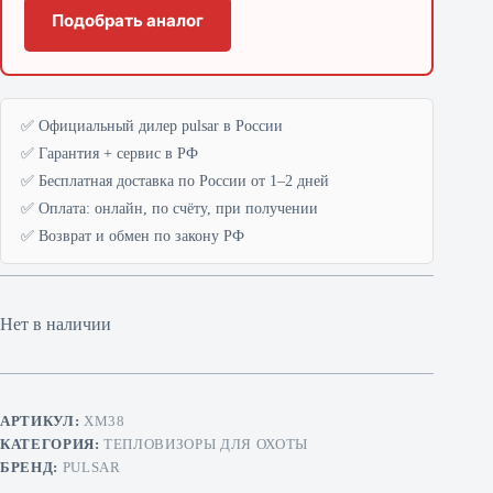
Подобрать аналог
✅ Официальный дилер pulsar в России
✅ Гарантия + сервис в РФ
✅ Бесплатная доставка по России от 1–2 дней
✅ Оплата: онлайн, по счёту, при получении
✅ Возврат и обмен по закону РФ
Нет в наличии
АРТИКУЛ:
XМ38
КАТЕГОРИЯ:
ТЕПЛОВИЗОРЫ ДЛЯ ОХОТЫ
БРЕНД:
PULSAR