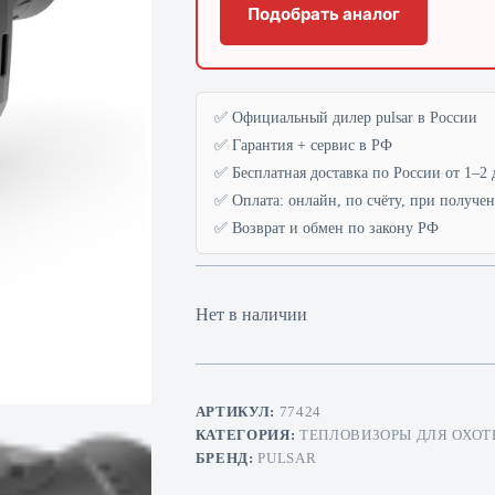
Подобрать аналог
✅ Официальный дилер pulsar в России
✅ Гарантия + сервис в РФ
✅ Бесплатная доставка по России от 1–2 
✅ Оплата: онлайн, по счёту, при получе
✅ Возврат и обмен по закону РФ
Нет в наличии
АРТИКУЛ:
77424
КАТЕГОРИЯ:
ТЕПЛОВИЗОРЫ ДЛЯ ОХОТ
БРЕНД:
PULSAR